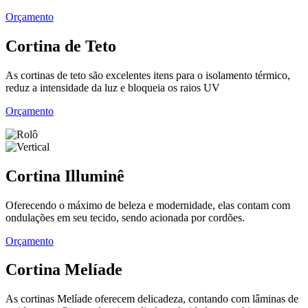
Orçamento
Cortina de Teto
As cortinas de teto são excelentes itens para o isolamento térmico,
reduz a intensidade da luz e bloqueia os raios UV
Orçamento
Cortina Illuminê
Oferecendo o máximo de beleza e modernidade, elas contam com
ondulações em seu tecido, sendo acionada por cordões.
Orçamento
Cortina Melíade
As cortinas Melíade oferecem delicadeza, contando com lâminas de