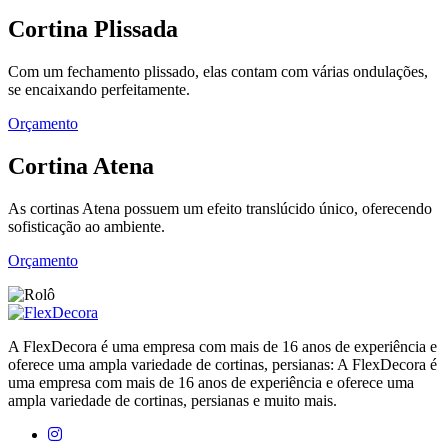
Cortina Plissada
Com um fechamento plissado, elas contam com várias ondulações,
se encaixando perfeitamente.
Orçamento
Cortina Atena
As cortinas Atena possuem um efeito translúcido único, oferecendo
sofisticação ao ambiente.
Orçamento
A FlexDecora é uma empresa com mais de 16 anos de experiência e
oferece uma ampla variedade de cortinas, persianas: A FlexDecora é
uma empresa com mais de 16 anos de experiência e oferece uma
ampla variedade de cortinas, persianas e muito mais.