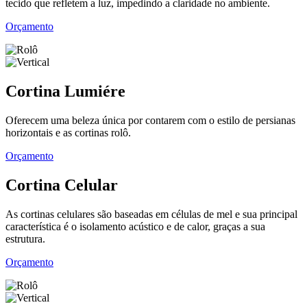
tecido que refletem a luz, impedindo a claridade no ambiente.
Orçamento
Cortina Lumiére
Oferecem uma beleza única por contarem com o estilo de persianas
horizontais e as cortinas rolô.
Orçamento
Cortina Celular
As cortinas celulares são baseadas em células de mel e sua principal
característica é o isolamento acústico e de calor, graças a sua
estrutura.
Orçamento