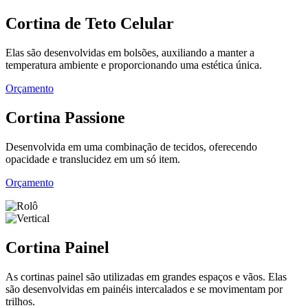
Cortina de Teto Celular
Elas são desenvolvidas em bolsões, auxiliando a manter a
temperatura ambiente e proporcionando uma estética única.
Orçamento
Cortina Passione
Desenvolvida em uma combinação de tecidos, oferecendo
opacidade e translucidez em um só item.
Orçamento
Cortina Painel
As cortinas painel são utilizadas em grandes espaços e vãos. Elas
são desenvolvidas em painéis intercalados e se movimentam por
trilhos.