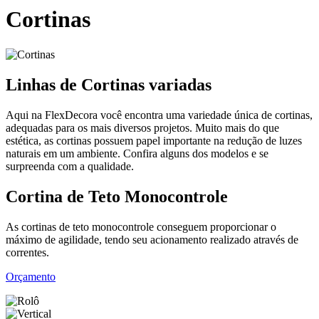
Cortinas
Linhas de Cortinas variadas
Aqui na FlexDecora você encontra uma variedade única de cortinas,
adequadas para os mais diversos projetos. Muito mais do que
estética, as cortinas possuem papel importante na redução de luzes
naturais em um ambiente. Confira alguns dos modelos e se
surpreenda com a qualidade.
Cortina de Teto Monocontrole
As cortinas de teto monocontrole conseguem proporcionar o
máximo de agilidade, tendo seu acionamento realizado através de
correntes.
Orçamento