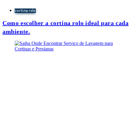
cortina rolo
Como escolher a cortina rolo ideal para cada
ambiente.