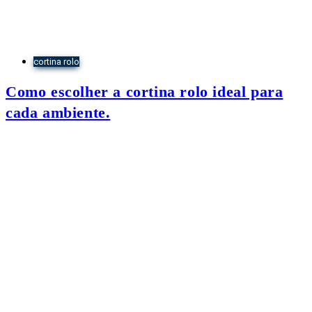
cortina rolo
Como escolher a cortina rolo ideal para
cada ambiente.