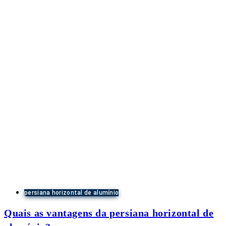
persiana horizontal de alumínio
Quais as vantagens da persiana horizontal de