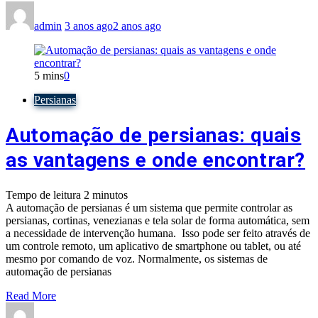
admin
3 anos ago
2 anos ago
5 mins
0
Persianas
Automação de persianas: quais
as vantagens e onde encontrar?
Tempo de leitura
2
minutos
A automação de persianas é um sistema que permite controlar as
persianas, cortinas, venezianas e tela solar de forma automática, sem
a necessidade de intervenção humana. Isso pode ser feito através de
um controle remoto, um aplicativo de smartphone ou tablet, ou até
mesmo por comando de voz. Normalmente, os sistemas de
automação de persianas
Read More