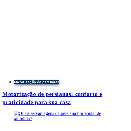
Motorização de persianas
Motorização de persianas: conforto e
praticidade para sua casa