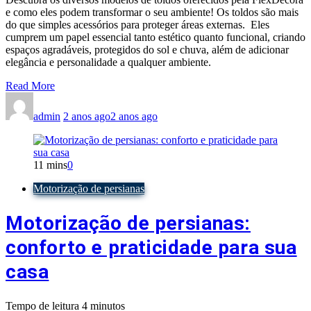
e como eles podem transformar o seu ambiente! Os toldos são mais
do que simples acessórios para proteger áreas externas. Eles
cumprem um papel essencial tanto estético quanto funcional, criando
espaços agradáveis, protegidos do sol e chuva, além de adicionar
elegância e personalidade a qualquer ambiente.
Read More
admin
2 anos ago
2 anos ago
11 mins
0
Motorização de persianas
Motorização de persianas:
conforto e praticidade para sua
casa
Tempo de leitura
4
minutos