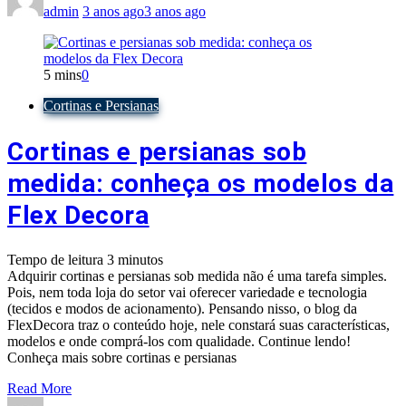
admin
3 anos ago
3 anos ago
5 mins
0
Cortinas e Persianas
Cortinas e persianas sob
medida: conheça os modelos da
Flex Decora
Tempo de leitura
3
minutos
Adquirir cortinas e persianas sob medida não é uma tarefa simples.
Pois, nem toda loja do setor vai oferecer variedade e tecnologia
(tecidos e modos de acionamento). Pensando nisso, o blog da
FlexDecora traz o conteúdo hoje, nele constará suas características,
modelos e onde comprá-los com qualidade. Continue lendo!
Conheça mais sobre cortinas e persianas
Read More