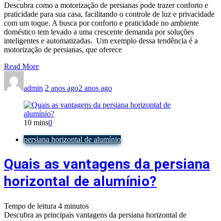
Descubra como a motorização de persianas pode trazer conforto e
praticidade para sua casa, facilitando o controle de luz e privacidade
com um toque. A busca por conforto e praticidade no ambiente
doméstico tem levado a uma crescente demanda por soluções
inteligentes e automatizadas. Um exemplo dessa tendência é a
motorização de persianas, que oferece
Read More
admin
2 anos ago
2 anos ago
10 mins
0
persiana horizontal de alumínio
Quais as vantagens da persiana
horizontal de alumínio?
Tempo de leitura
4
minutos
Descubra as principais vantagens da persiana horizontal de