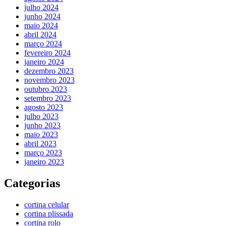
julho 2024
junho 2024
maio 2024
abril 2024
março 2024
fevereiro 2024
janeiro 2024
dezembro 2023
novembro 2023
outubro 2023
setembro 2023
agosto 2023
julho 2023
junho 2023
maio 2023
abril 2023
março 2023
janeiro 2023
Categorias
cortina celular
cortina plissada
cortina rolo