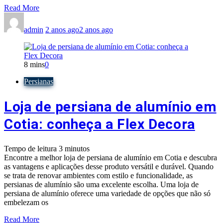
Read More
admin
2 anos ago
2 anos ago
8 mins
0
Persianas
Loja de persiana de alumínio em
Cotia: conheça a Flex Decora
Tempo de leitura
3
minutos
Encontre a melhor loja de persiana de alumínio em Cotia e descubra
as vantagens e aplicações desse produto versátil e durável. Quando
se trata de renovar ambientes com estilo e funcionalidade, as
persianas de alumínio são uma excelente escolha. Uma loja de
persiana de alumínio oferece uma variedade de opções que não só
embelezam os
Read More