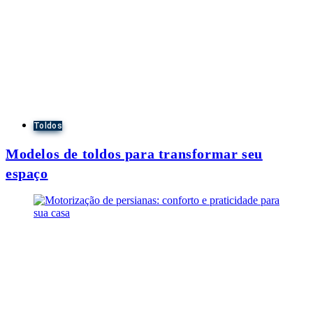
Toldos
Modelos de toldos para transformar seu
espaço