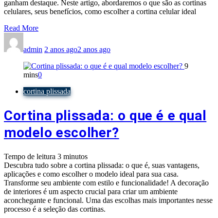
ganham destaque. Neste artigo, abordaremos o que são as cortinas
celulares, seus benefícios, como escolher a cortina celular ideal
Read More
admin
2 anos ago
2 anos ago
9
mins
0
cortina plissada
Cortina plissada: o que é e qual
modelo escolher?
Tempo de leitura
3
minutos
Descubra tudo sobre a cortina plissada: o que é, suas vantagens,
aplicações e como escolher o modelo ideal para sua casa.
Transforme seu ambiente com estilo e funcionalidade! A decoração
de interiores é um aspecto crucial para criar um ambiente
aconchegante e funcional. Uma das escolhas mais importantes nesse
processo é a seleção das cortinas.