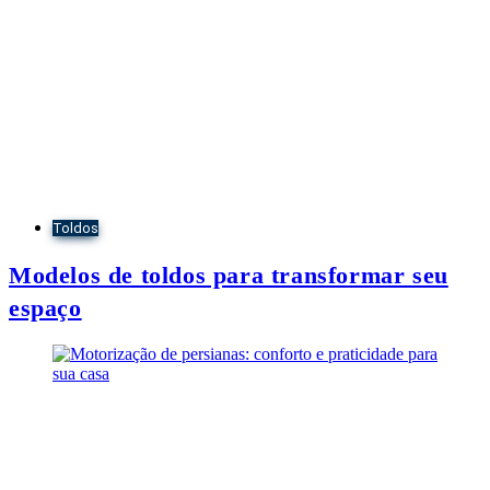
Toldos
Modelos de toldos para transformar seu
espaço