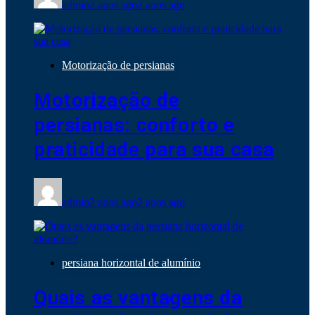
admin
2 anos ago
2 anos ago
Motorização de persianas
Motorização de
persianas: conforto e
praticidade para sua casa
admin
2 anos ago
2 anos ago
persiana horizontal de alumínio
Quais as vantagens da