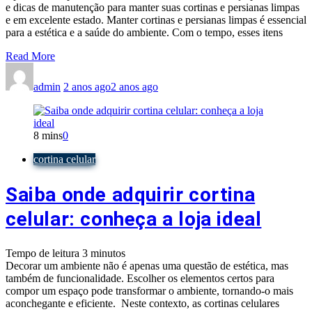
e dicas de manutenção para manter suas cortinas e persianas limpas
e em excelente estado. Manter cortinas e persianas limpas é essencial
para a estética e a saúde do ambiente. Com o tempo, esses itens
Read More
admin
2 anos ago
2 anos ago
8 mins
0
cortina celular
Saiba onde adquirir cortina
celular: conheça a loja ideal
Tempo de leitura
3
minutos
Decorar um ambiente não é apenas uma questão de estética, mas
também de funcionalidade. Escolher os elementos certos para
compor um espaço pode transformar o ambiente, tornando-o mais
aconchegante e eficiente. Neste contexto, as cortinas celulares