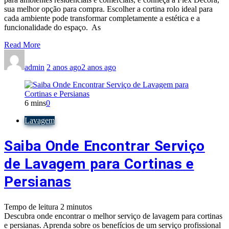
sua melhor opção para compra. Escolher a cortina rolo ideal para
cada ambiente pode transformar completamente a estética e a
funcionalidade do espaço. As
Read More
admin
2 anos ago
2 anos ago
6 mins
0
Lavagem
Saiba Onde Encontrar Serviço
de Lavagem para Cortinas e
Persianas
Tempo de leitura
2
minutos
Descubra onde encontrar o melhor serviço de lavagem para cortinas
e persianas. Aprenda sobre os benefícios de um serviço profissional