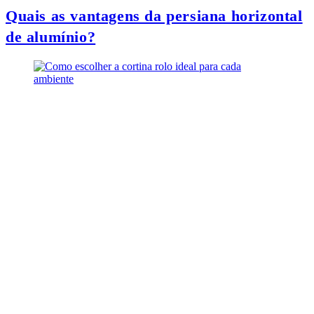
Quais as vantagens da persiana horizontal
de alumínio?