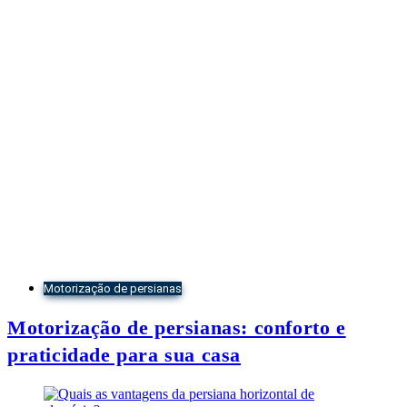
Motorização de persianas
Motorização de persianas: conforto e
praticidade para sua casa