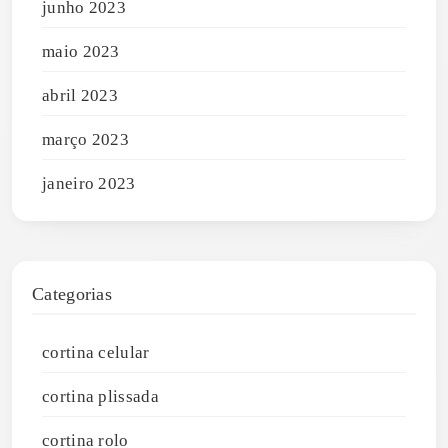
junho 2023
maio 2023
abril 2023
março 2023
janeiro 2023
Categorias
cortina celular
cortina plissada
cortina rolo