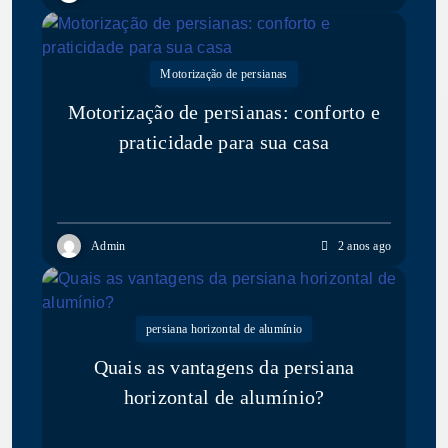
Motorização de persianas
Motorização de persianas: conforto e
praticidade para sua casa
Admin
2 anos ago
persiana horizontal de alumínio
Quais as vantagens da persiana
horizontal de alumínio?