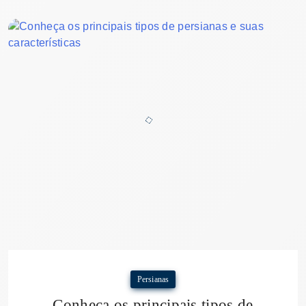
Persianas
Conheça os principais tipos de