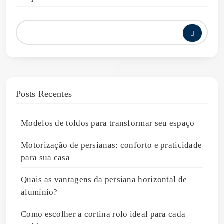
Posts Recentes
Modelos de toldos para transformar seu espaço
Motorização de persianas: conforto e praticidade
para sua casa
Quais as vantagens da persiana horizontal de
alumínio?
Como escolher a cortina rolo ideal para cada