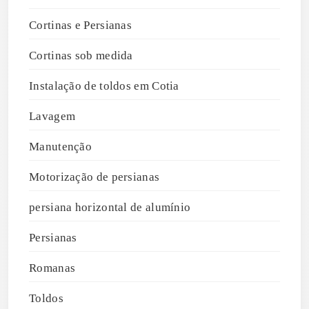
Cortinas e Persianas
Cortinas sob medida
Instalação de toldos em Cotia
Lavagem
Manutenção
Motorização de persianas
persiana horizontal de alumínio
Persianas
Romanas
Toldos