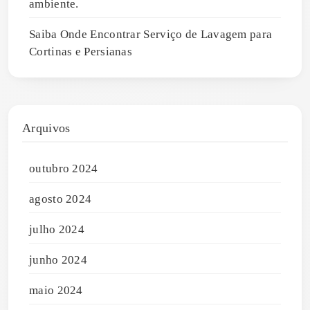
ambiente.
Saiba Onde Encontrar Serviço de Lavagem para
Cortinas e Persianas
Arquivos
outubro 2024
agosto 2024
julho 2024
junho 2024
maio 2024