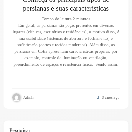
persianas e suas características
Tempo de leitura
2
minutos
Em geral, as persianas são peças presentes em diversos
lugares (clínicas, escritórios e residências), o motivo disso, é
sua usabilidade (sistemas de abertura e fechamento) e
sofisticação (cortes e tecidos modernos). Além disso, as
persianas em Cotia apresentam características próprias, por
exemplo, controle de iluminação ou ventilação,
preenchimento de espaços e resistência física. Sendo assim,
Admin
3 anos ago
Pesquisar