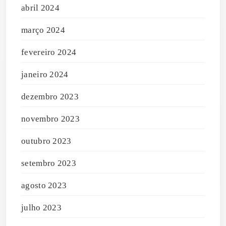
abril 2024
março 2024
fevereiro 2024
janeiro 2024
dezembro 2023
novembro 2023
outubro 2023
setembro 2023
agosto 2023
julho 2023