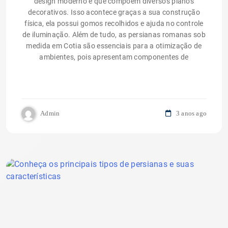
design moderno e que compõem diversos planos
decorativos. Isso acontece graças a sua construção
física, ela possui gomos recolhidos e ajuda no controle
de iluminação. Além de tudo, as persianas romanas sob
medida em Cotia são essenciais para a otimização de
ambientes, pois apresentam componentes de
Admin
3 anos ago