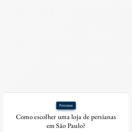
Persianas
Como escolher uma loja de persianas
em São Paulo?