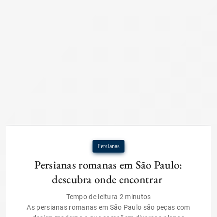
Persianas
Persianas romanas em São Paulo:
descubra onde encontrar
Tempo de leitura
2
minutos
As persianas romanas em São Paulo são peças com