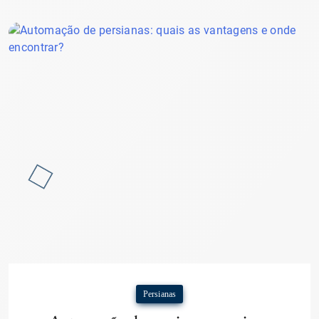
Persianas