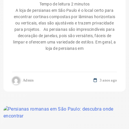
Tempo de leitura
2
minutos
A loja de persianas em São Paulo é o local certo para
encontrar cortinas compostas por lâminas horizontais
ou verticais, elas são ajustáveis e trazem privacidade
para projetos. As persianas são imprescindíveis para
decoração de janelas, pois são versáteis, fáceis de
limpar e oferecem uma variedade de estilos. Em geral, a
loja de persianas em
Admin
3 anos ago