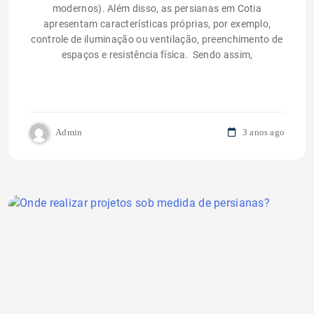
modernos). Além disso, as persianas em Cotia
apresentam características próprias, por exemplo,
controle de iluminação ou ventilação, preenchimento de
espaços e resistência física. Sendo assim,
Admin
3 anos ago