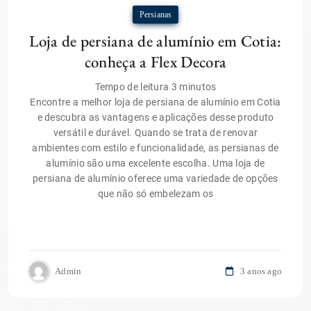
Persianas
Loja de persiana de alumínio em Cotia:
conheça a Flex Decora
Tempo de leitura
3
minutos
Encontre a melhor loja de persiana de alumínio em Cotia
e descubra as vantagens e aplicações desse produto
versátil e durável. Quando se trata de renovar
ambientes com estilo e funcionalidade, as persianas de
alumínio são uma excelente escolha. Uma loja de
persiana de alumínio oferece uma variedade de opções
que não só embelezam os
Admin
3 anos ago