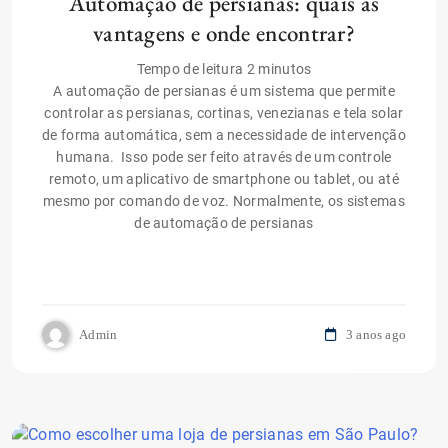
Automação de persianas: quais as
vantagens e onde encontrar?
Tempo de leitura
2
minutos
A automação de persianas é um sistema que permite
controlar as persianas, cortinas, venezianas e tela solar
de forma automática, sem a necessidade de intervenção
humana. Isso pode ser feito através de um controle
remoto, um aplicativo de smartphone ou tablet, ou até
mesmo por comando de voz. Normalmente, os sistemas
de automação de persianas
Admin
3 anos ago