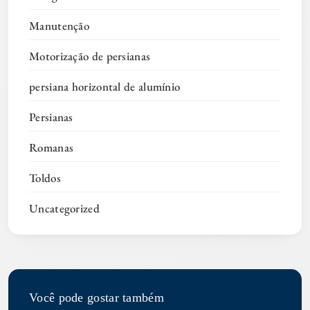
Manutenção
Motorização de persianas
persiana horizontal de alumínio
Persianas
Romanas
Toldos
Uncategorized
Você pode gostar também