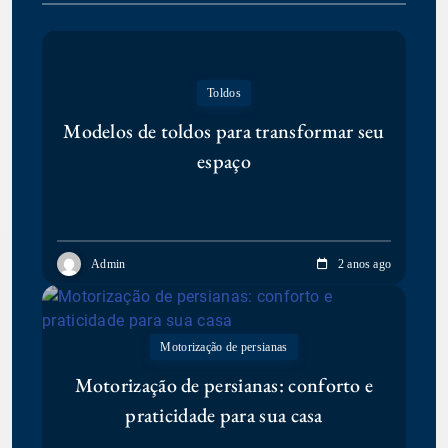
Toldos
Modelos de toldos para transformar seu
espaço
Admin
2 anos ago
Motorização de persianas
Motorização de persianas: conforto e
praticidade para sua casa