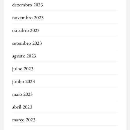
dezembro 2023
novembro 2023
outubro 2023
setembro 2023
agosto 2023
julho 2023
junho 2023
maio 2023
abril 2023
março 2023