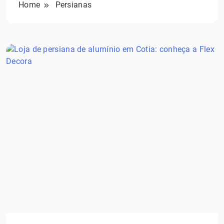
Home
Persianas