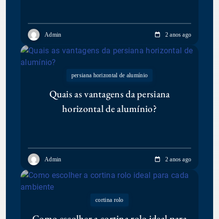
Admin
2 anos ago
persiana horizontal de alumínio
Quais as vantagens da persiana
horizontal de alumínio?
Admin
2 anos ago
cortina rolo
Como escolher a cortina rolo ideal para