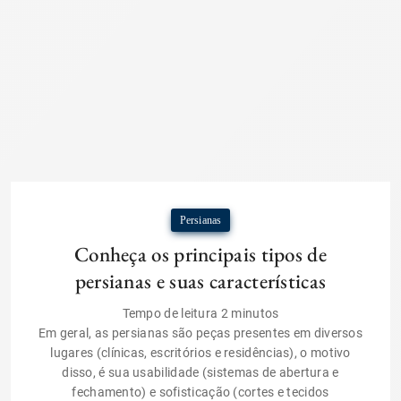
Persianas
Conheça os principais tipos de
persianas e suas características
Tempo de leitura
2
minutos
Em geral, as persianas são peças presentes em diversos
lugares (clínicas, escritórios e residências), o motivo
disso, é sua usabilidade (sistemas de abertura e
fechamento) e sofisticação (cortes e tecidos