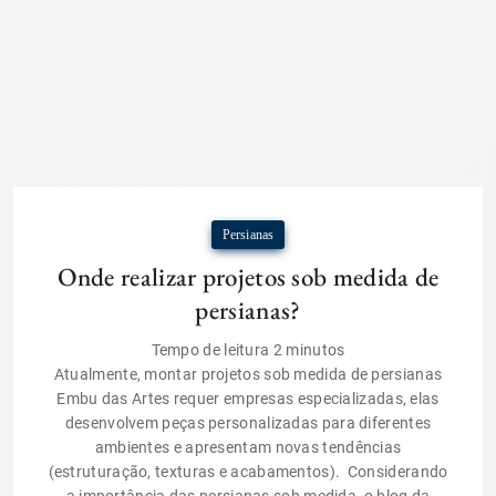
Persianas
Onde realizar projetos sob medida de
persianas?
Tempo de leitura
2
minutos
Atualmente, montar projetos sob medida de persianas
Embu das Artes requer empresas especializadas, elas
desenvolvem peças personalizadas para diferentes
ambientes e apresentam novas tendências
(estruturação, texturas e acabamentos). Considerando