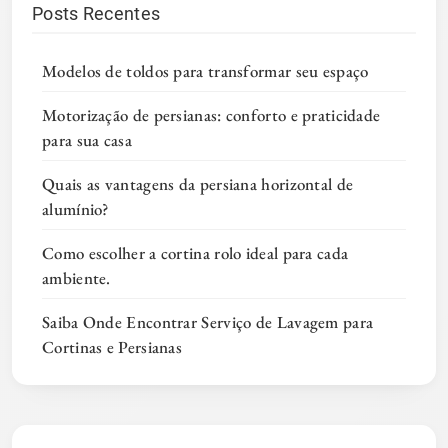
Posts Recentes
Modelos de toldos para transformar seu espaço
Motorização de persianas: conforto e praticidade
para sua casa
Quais as vantagens da persiana horizontal de
alumínio?
Como escolher a cortina rolo ideal para cada
ambiente.
Saiba Onde Encontrar Serviço de Lavagem para
Cortinas e Persianas