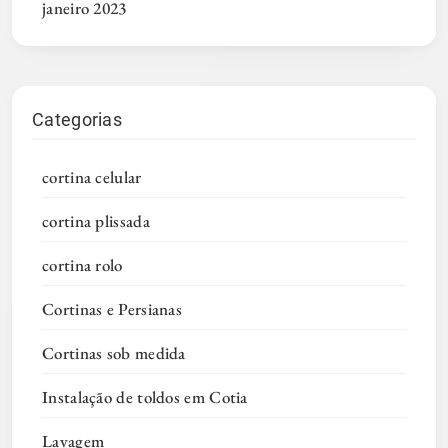
janeiro 2023
Categorias
cortina celular
cortina plissada
cortina rolo
Cortinas e Persianas
Cortinas sob medida
Instalação de toldos em Cotia
Lavagem