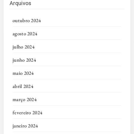
Arquivos
outubro 2024
agosto 2024
julho 2024
junho 2024
maio 2024
abril 2024
março 2024
fevereiro 2024
janeiro 2024