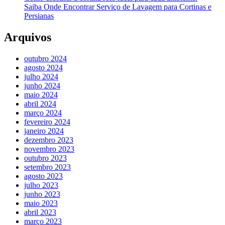
Saiba Onde Encontrar Serviço de Lavagem para Cortinas e
Persianas
Arquivos
outubro 2024
agosto 2024
julho 2024
junho 2024
maio 2024
abril 2024
março 2024
fevereiro 2024
janeiro 2024
dezembro 2023
novembro 2023
outubro 2023
setembro 2023
agosto 2023
julho 2023
junho 2023
maio 2023
abril 2023
março 2023