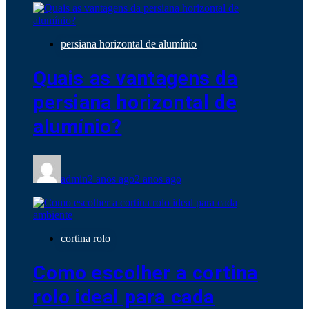
persiana horizontal de alumínio
Quais as vantagens da
persiana horizontal de
alumínio?
admin
2 anos ago
2 anos ago
cortina rolo
Como escolher a cortina
rolo ideal para cada