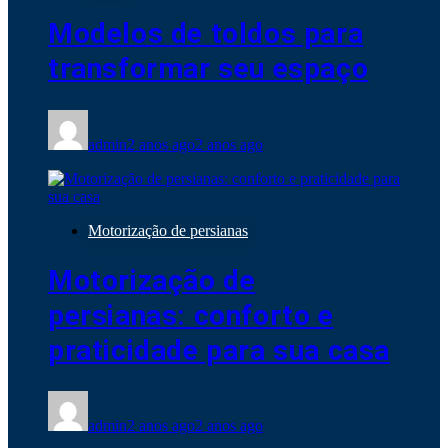
Modelos de toldos para
transformar seu espaço
admin
2 anos ago
2 anos ago
Motorização de persianas
Motorização de
persianas: conforto e
praticidade para sua casa
admin
2 anos ago
2 anos ago