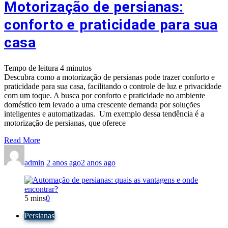
Motorização de persianas:
conforto e praticidade para sua
casa
Tempo de leitura
4
minutos
Descubra como a motorização de persianas pode trazer conforto e
praticidade para sua casa, facilitando o controle de luz e privacidade
com um toque. A busca por conforto e praticidade no ambiente
doméstico tem levado a uma crescente demanda por soluções
inteligentes e automatizadas. Um exemplo dessa tendência é a
motorização de persianas, que oferece
Read More
admin
2 anos ago
2 anos ago
5 mins
0
Persianas