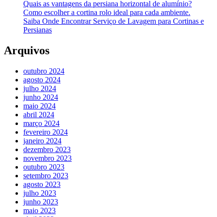
Quais as vantagens da persiana horizontal de alumínio?
Como escolher a cortina rolo ideal para cada ambiente.
Saiba Onde Encontrar Serviço de Lavagem para Cortinas e
Persianas
Arquivos
outubro 2024
agosto 2024
julho 2024
junho 2024
maio 2024
abril 2024
março 2024
fevereiro 2024
janeiro 2024
dezembro 2023
novembro 2023
outubro 2023
setembro 2023
agosto 2023
julho 2023
junho 2023
maio 2023