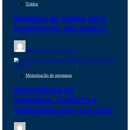
Toldos
Modelos de toldos para
transformar seu espaço
admin
2 anos ago
2 anos ago
Motorização de persianas
Motorização de
persianas: conforto e
praticidade para sua casa